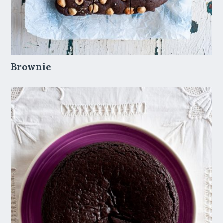
Brownie