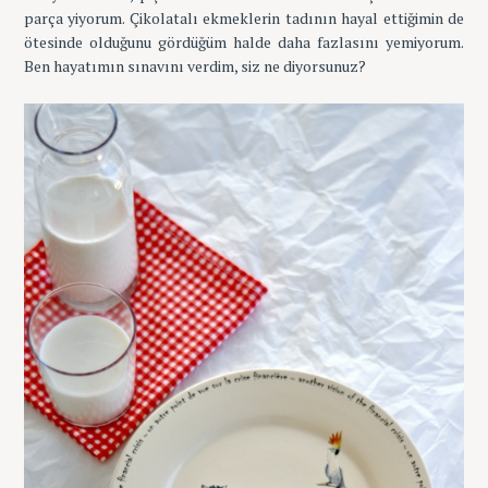
parça yiyorum. Çikolatalı ekmeklerin tadının hayal ettiğimin de
ötesinde olduğunu gördüğüm halde daha fazlasını yemiyorum.
Ben hayatımın sınavını verdim, siz ne diyorsunuz?