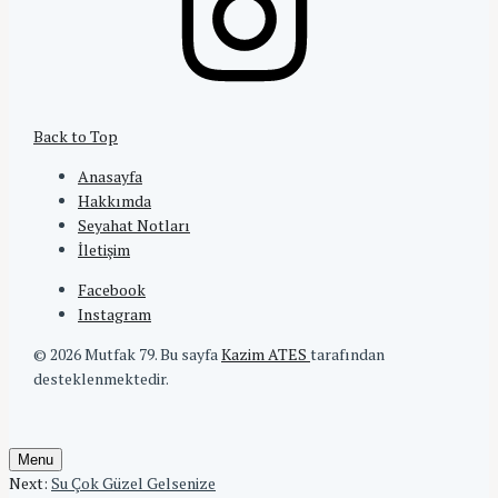
Back to Top
Anasayfa
Hakkımda
Seyahat Notları
İletişim
Facebook
Instagram
© 2026 Mutfak 79.
Bu sayfa
Kazim ATES
tarafından
desteklenmektedir.
Menu
Next:
Su Çok Güzel Gelsenize