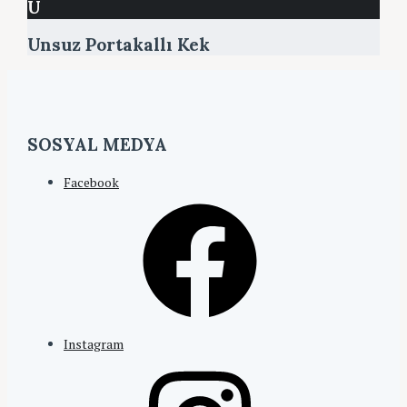
U
Unsuz Portakallı Kek
SOSYAL MEDYA
Facebook
Instagram