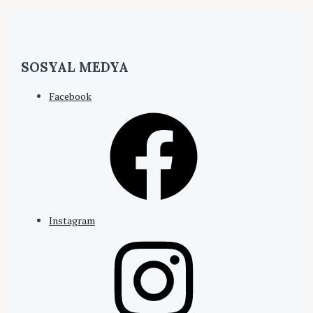
SOSYAL MEDYA
Facebook
Instagram