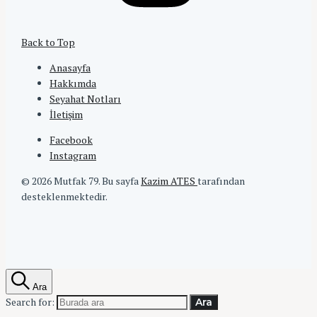
Back to Top
Anasayfa
Hakkımda
Seyahat Notları
İletişim
Facebook
Instagram
© 2026 Mutfak 79.
Bu sayfa
Kazim ATES
tarafından
desteklenmektedir.
Ara
Search for:
Ara