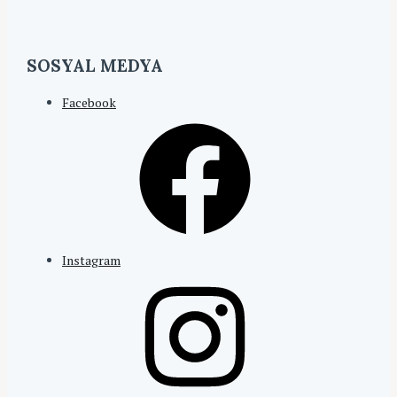
SOSYAL MEDYA
Facebook
Instagram