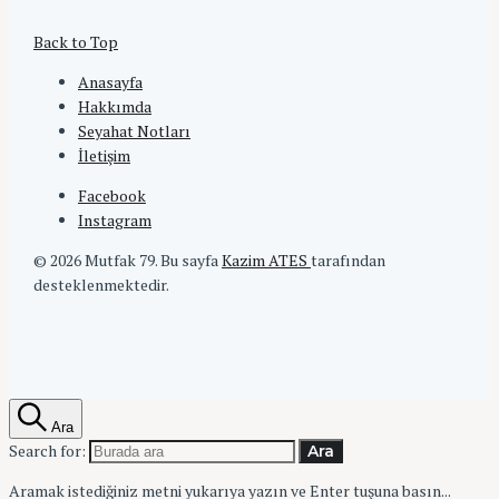
Back to Top
Anasayfa
Hakkımda
Seyahat Notları
İletişim
Facebook
Instagram
© 2026 Mutfak 79.
Bu sayfa
Kazim ATES
tarafından
desteklenmektedir.
Ara
Search for:
Ara
Aramak istediğiniz metni yukarıya yazın ve Enter tuşuna basın...