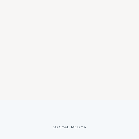
SOSYAL MEDYA